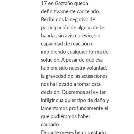
17 en Gaztaño queda
definitivamente cancelado.
Recibimos la negativa de
participación de alguna de las
bandas sin aviso previo, sin
capacidad de reacción e
impidiendo cualquier forma de
solución. A pesar de que esa
hubiera sido nuestra voluntad,
la gravedad de las acusaciones
nos ha llevado a tomar esta
decisión. Queremos así evitar
infligir cualquier tipo de daño y
lamentamos profundamente el
que pudiéramos haber
causado.
Durante meses hemos estado