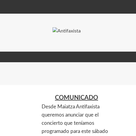
COMUNICADO
Desde Maiatza Antifaxista
queremos anunciar que el
concierto que teníamos
programado para este sábado