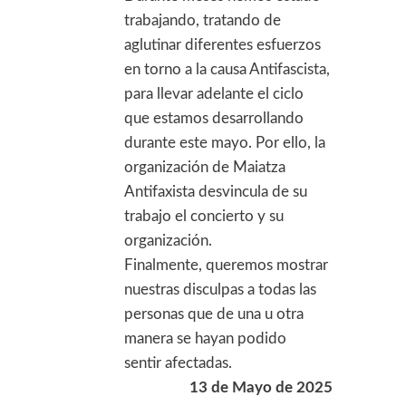
trabajando, tratando de
aglutinar diferentes esfuerzos
en torno a la causa Antifascista,
para llevar adelante el ciclo
que estamos desarrollando
durante este mayo. Por ello, la
organización de Maiatza
Antifaxista desvincula de su
trabajo el concierto y su
organización.
Finalmente, queremos mostrar
nuestras disculpas a todas las
personas que de una u otra
manera se hayan podido
sentir afectadas.
13 de Mayo de 2025